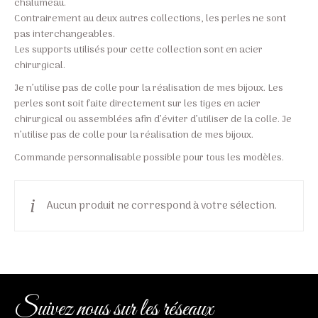
chalumeau.
Contrairement au deux autres collections, les perles ne sont
pas interchangeables.
Les supports utilisés pour cette collection sont en acier
chirurgical.
Je n’utilise pas de colle pour la réalisation de mes bijoux. Les
perles sont soit faite directement sur les tiges en acier
chirurgical ou assemblées afin d’éviter d’utiliser de la colle. Je
n’utilise pas de colle pour la réalisation de mes bijoux.
Commande personnalisable possible pour tous les modèles.
Aucun produit ne correspond à votre sélection.
Suivez nous sur les réseaux