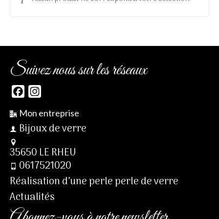
Suivez nous sur les réseaux
Facebook
Instagram
Mon entreprise
Bijoux de verre
35650 LE RHEU
0617521020
Réalisation d’une perle perle de verre
Actualités
Abonnez-vous à notre newsletter