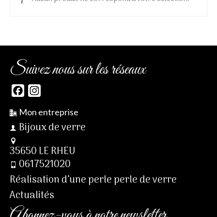
Suivez nous sur les réseaux
Facebook
Instagram
Mon entreprise
Bijoux de verre
35650 LE RHEU
0617521020
Réalisation d’une perle perle de verre
Actualités
Abonnez-vous à notre newsletter