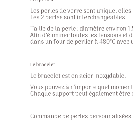
Les perles
Les perles de verre sont unique, elles 
Les 2 perles sont interchangeables.
Taille de la perle : diamètre environ 1,
Afin d’éliminer toutes les tensions et
dans un four de perlier à 480°C avec 
Le bracelet
Le bracelet est en acier inoxydable.
Vous pouvez à n’importe quel moment 
Chaque support peut également être
Commande de perles personnalisées : N