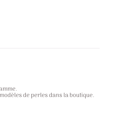
 gamme.
 modèles de perles dans la boutique.