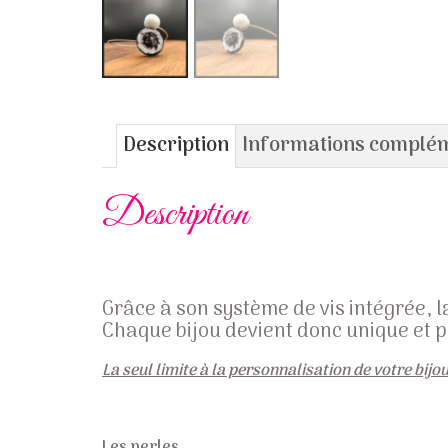
Description
Informations complé
Description
Grâce à son système de vis intégrée, 
Chaque
bijou
devient donc unique et p
La seul limite à la personnalisation de votre bijo