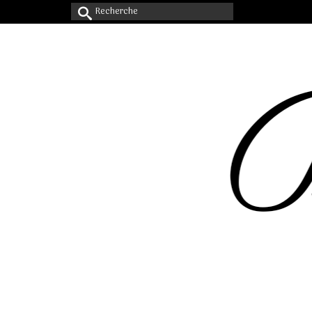
Rechercher :