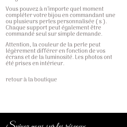
Vous pouvez à n’importe quel moment
compléter votre bijou en commandant une
ou plusieurs perles personnalisée ( s ).
Chaque support peut également être
commandé seul sur simple demande.
Attention, la couleur de la perle peut
légèrement différer en fonction de vos
écrans et de la luminosité. Les photos ont
été prises en intérieur.
retour à la boutique
Suivez nous sur les réseaux