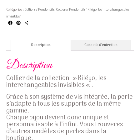
Catégories :
Colliers / Pendentifs
,
Colliers/ Pendentifs " Kiléyo, les interchangeables
invisibles "
Facebook
Pinterest
Partager
Description
Conseils d'entretien
Description
Collier de la collection » Kiléyo, les
interchangeables invisibles « .
Grâce à son système de vis intégrée, la perle
s’adapte à tous les supports de la même
gamme.
Chaque bijou devient donc unique et
personnalisable à l’infini. Vous trouverez
d’autres modèles de perles dans la
boutique.