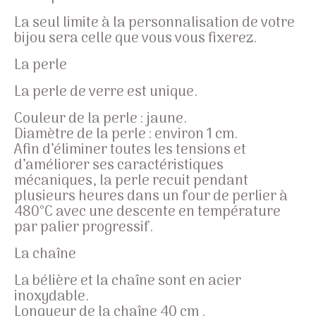
La seul limite à la personnalisation de votre
bijou sera celle que vous vous fixerez.
La perle
La perle de verre est unique.
Couleur de la perle : jaune.
Diamètre de la perle : environ 1 cm.
Afin d’éliminer toutes les tensions et
d’améliorer ses caractéristiques
mécaniques, la perle recuit pendant
plusieurs heures dans un four de perlier à
480°C avec une descente en température
par palier progressif.
La chaîne
La bélière et la chaîne sont en acier
inoxydable.
Longueur de la chaîne 40 cm .