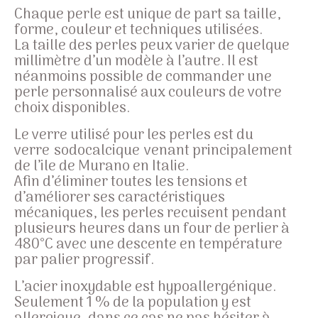
Chaque perle est unique de part sa taille,
forme, couleur et techniques utilisées.
La taille des perles peux varier de quelque
millimètre d’un modèle à l’autre. Il est
néanmoins possible de commander une
perle personnalisé aux couleurs de votre
choix disponibles.
Le verre utilisé pour les perles est du
verre sodocalcique venant principalement
de l’ile de Murano en Italie.
Afin d’éliminer toutes les tensions et
d’améliorer ses caractéristiques
mécaniques, les perles recuisent pendant
plusieurs heures dans un four de perlier à
480°C avec une descente en température
par palier progressif.
L’acier inoxydable est hypoallergénique.
Seulement 1 % de la population y est