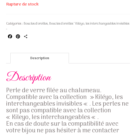
Rupture de stock
Catégories :
Boucles d'oreilles
,
Boucles d'oreilles " Kiléyo, les interchangeables invisibles
"
Facebook
Pinterest
Partager
Description
Description
Perle de verre filée au chalumeau.
Compatible avec la collection » Kiléyo, les
interchangeables invisibles « . Les perles ne
sont pas compatible avec la collection
« Kileyo, les interchangeables « .
En cas de doute sur la compatibilité avec
votre bijou ne pas hésiter à me contacter