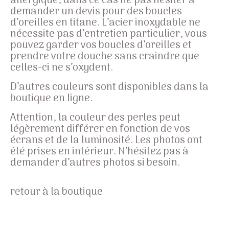
allergique, dans ce cas ne pas hésiter à
demander un devis pour des boucles
d’oreilles en titane. L’acier inoxydable ne
nécessite pas d’entretien particulier, vous
pouvez garder vos boucles d’oreilles et
prendre votre douche sans craindre que
celles-ci ne s’oxydent.
D’autres couleurs sont disponibles dans la
boutique en ligne.
Attention, la couleur des perles peut
légèrement différer en fonction de vos
écrans et de la luminosité. Les photos ont
été prises en intérieur. N’hésitez pas à
demander d’autres photos si besoin.
retour à la boutique