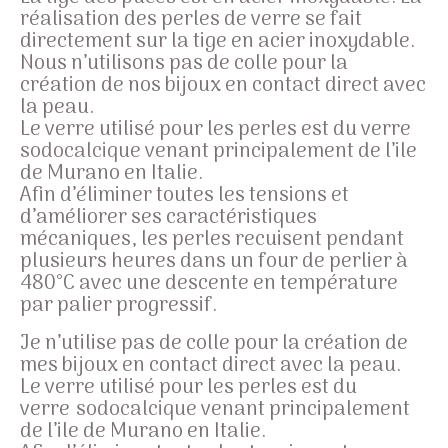
réalisation des perles de verre se fait
directement sur la tige en acier inoxydable.
Nous n’utilisons pas de colle pour la
création de nos bijoux en contact direct avec
la peau.
Le verre utilisé pour les perles est du verre
sodocalcique
venant principalement de l’ile
de Murano en Italie.
Afin d’éliminer toutes les tensions et
d’améliorer ses caractéristiques
mécaniques, les perles recuisent pendant
plusieurs heures dans un four de perlier à
480°C avec une descente en température
par palier progressif.
Je n’utilise pas de colle pour la création de
mes bijoux en contact direct avec la peau.
Le verre utilisé pour les perles est du
verre
sodocalcique
venant principalement
de l’ile de Murano en Italie.