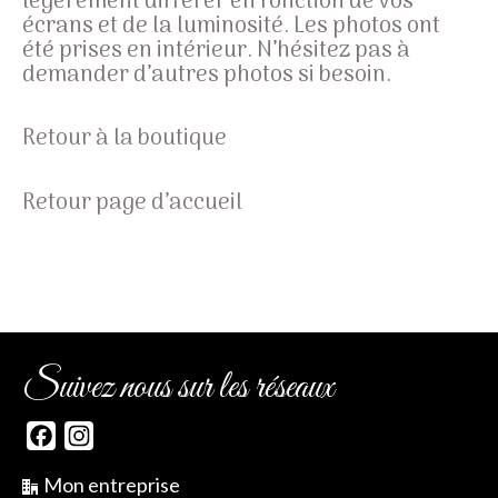
légèrement différer en fonction de vos
écrans et de la luminosité. Les photos ont
été prises en intérieur. N’hésitez pas à
demander d’autres photos si besoin.
Retour à la boutique
Retour page d’accueil
Suivez nous sur les réseaux
Facebook
Instagram
Mon entreprise