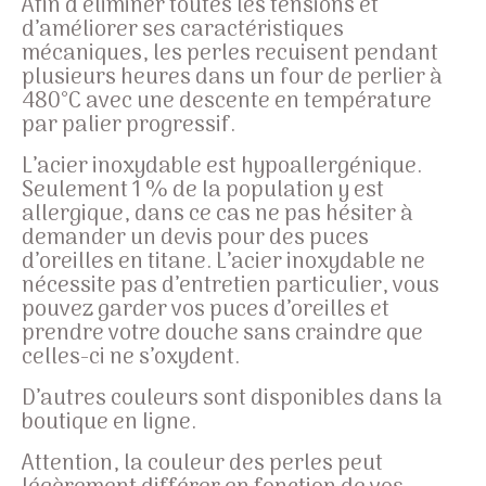
Afin d’éliminer toutes les tensions et
d’améliorer ses caractéristiques
mécaniques, les perles recuisent pendant
plusieurs heures dans un four de perlier à
480°C avec une descente en température
par palier progressif.
L’acier inoxydable est hypoallergénique.
Seulement 1 % de la population y est
allergique, dans ce cas ne pas hésiter à
demander un devis pour des puces
d’oreilles en titane. L’acier inoxydable ne
nécessite pas d’entretien particulier, vous
pouvez garder vos puces d’oreilles et
prendre votre douche sans craindre que
celles-ci ne s’oxydent.
D’autres couleurs sont disponibles dans la
boutique en ligne.
Attention, la couleur des perles peut