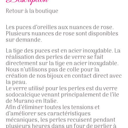
Retour à la boutique
Les puces d’oreilles aux nuances de rose.
Plusieurs nuances de rose sont disponibles
sur demande.
La tige des puces est en acier inoxydable. La
réalisation des perles de verre se fait
directement sur la tige en acier inoxydable.
Nous n’utilisons pas de colle pour la
création de nos bijoux en contact direct avec
la peau.
Le verre utilisé pour les perles est du verre
sodocalcique
venant principalement de l’ile
de Murano en Italie.
Afin d’éliminer toutes les tensions et
d’améliorer ses caractéristiques
mécaniques, les perles recuisent pendant
plusieurs heures dans un four de perlier à