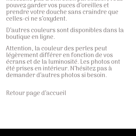
pouvez garder vos puces d’oreilles et
prendre votre douche sans craindre que
celles-ci ne s’oxydent.
D’autres couleurs sont disponibles dans la
boutique en ligne.
Attention, la couleur des perles peut
légèrement différer en fonction de vos
écrans et de la luminosité. Les photos ont
été prises en intérieur. N’hésitez pas à
demander d’autres photos si besoin.
Retour page d’accueil